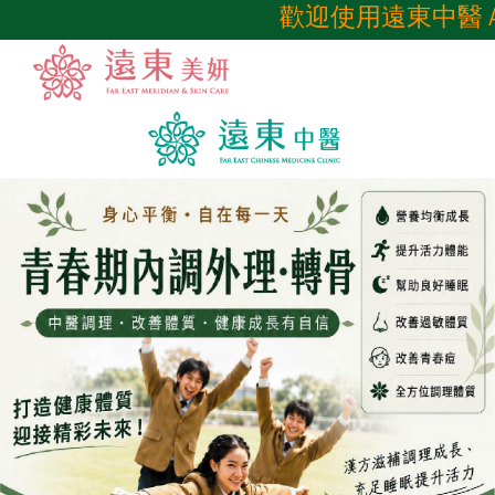
歡迎使用遠東中醫